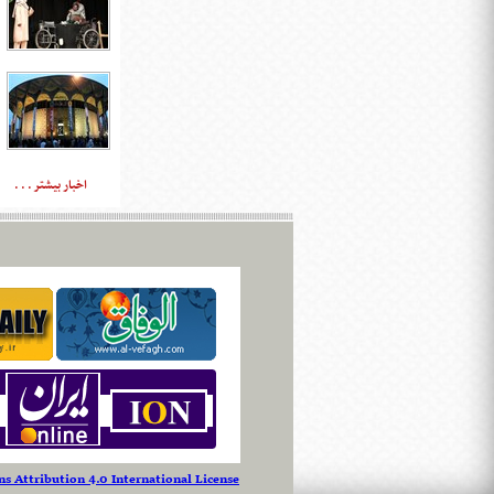
اخبار بیشتر . . .
 Attribution 4.0 International License