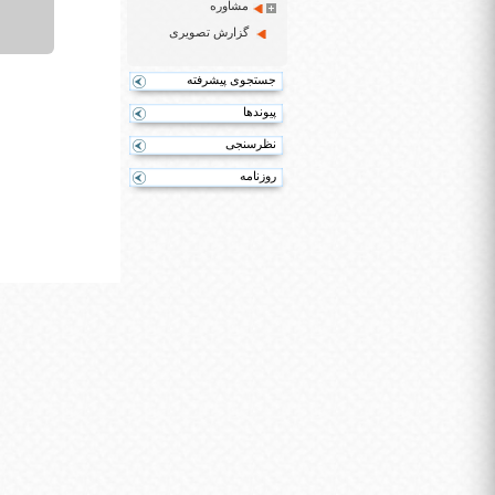
مشاوره
گزارش تصویری
جستجوی پیشرفته
پیوندها
نظرسنجی
روزنامه