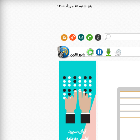
۱۴۰۵ پنج شنبه ۱۵ مرداد
رادیو آنلاین