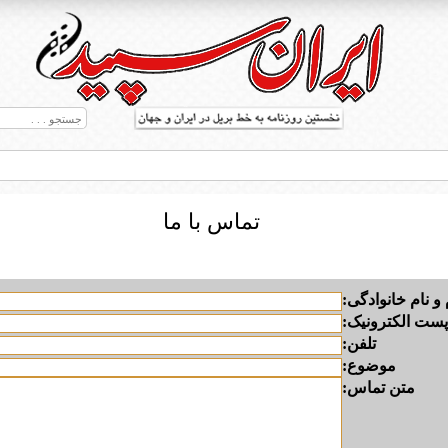
تماس با ما
 و نام خانوادگی:
پست الکترونیک:
تلفن:
ط بریل در جهان
موضوع:
متن تماس: