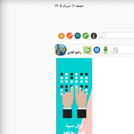
۱۴۰۵ جمعه ۱۶ مرداد
رادیو آنلاین