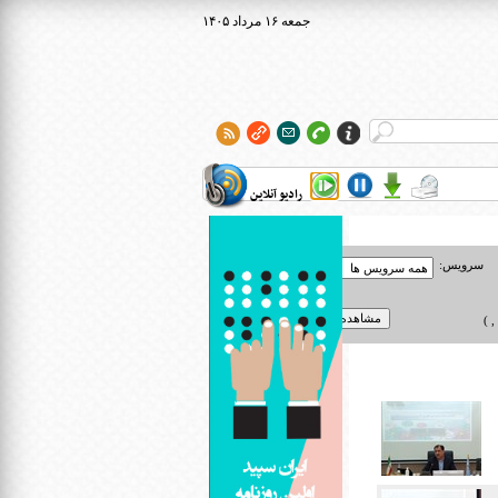
۱۴۰۵ جمعه ۱۶ مرداد
رادیو آنلاین
سرویس:
 )