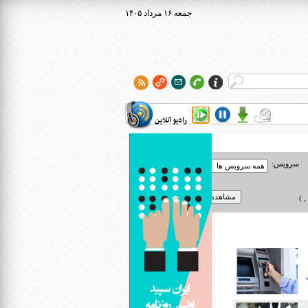
۱۴۰۵ جمعه ۱۶ مرداد
رادیو آنلاین
سرویس:
 )