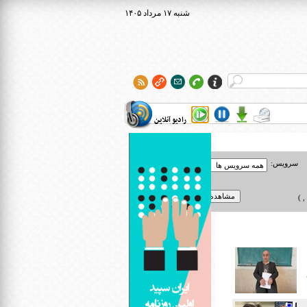
۱۴۰۵ شنبه ۱۷ مرداد
رادیو آنلاین
سرویس:
 )