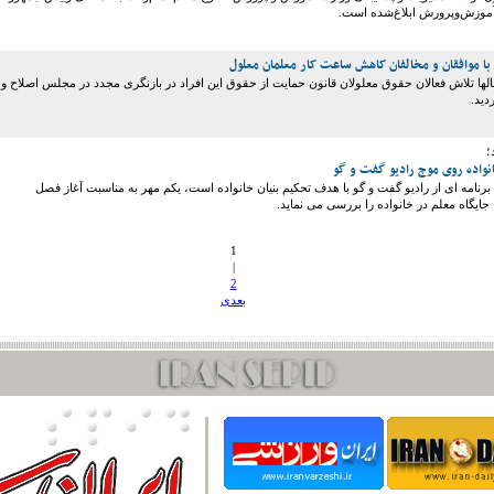
موزش‌وپرورش ابلاغ‌شده است.
 با موافقان و مخالفان کاهش ساعت کار معلمان معلول
ها تلاش فعالان حقوق معلولان قانون حمایت از حقوق این افراد در بازنگری مجدد در مجلس اصلاح و
دید.
؛
انواده روی موج رادیو گفت و گو
برنامه ای از رادیو گفت و گو با هدف تحکیم بنیان خانواده است، یکم مهر به مناسبت آغاز فصل
ایگاه معلم در خانواده را بررسی می نماید.
1
|
2
بعدی