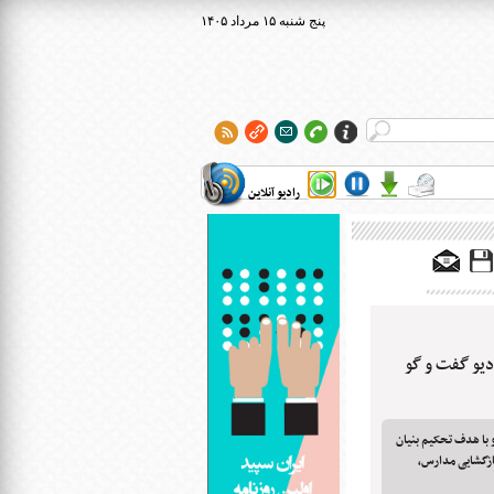
۱۴۰۵ پنج شنبه ۱۵ مرداد
رادیو آنلاین
ادیو گفت و گو
و با هدف تحکیم بنیان
ازگشایی مدارس،