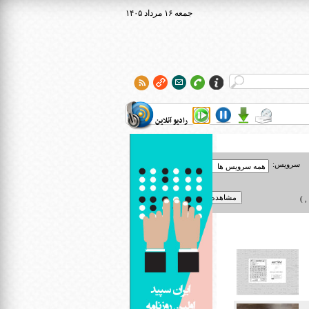
۱۴۰۵ جمعه ۱۶ مرداد
رادیو آنلاین
سرویس:
 )