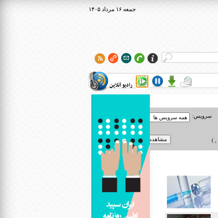
۱۴۰۵ جمعه ۱۶ مرداد
رادیو آنلاین
سرویس:
 )