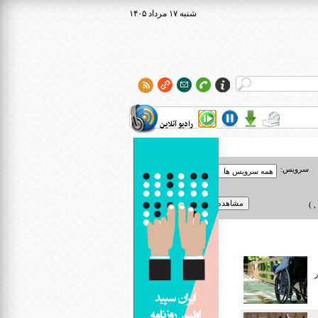
۱۴۰۵ شنبه ۱۷ مرداد
رادیو آنلاین
سرویس:
 )