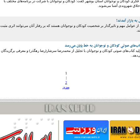
کری کودکان و نوجوانان استان بوشهر گفت: کودکان و نوجوانان با شرکت در برنامه‌های مختلف با
اخلاق شهروندی آشنا می‌شوند.
به بازار آمدند!
از عوامل مهم و تاثیر‌گذار بر شخصیت کودکان و نوجوانان هستند که بر رفتار آنان می‌توانند اثری مثبت
د.
اب‌های صوتی کودکان و نوجوانان به خط پایان می‌رسد
ید کتاب‌های صوتی کودکان و نوجوانان با تجلیل از محمدرضا سرشار(رضا رهگذر) و معرفی برگزیدگان
ی‌دهد.
1
|
2
بعدی