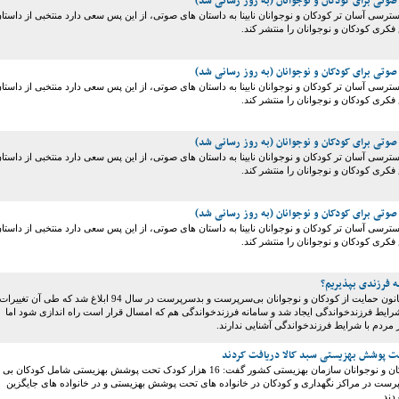
صوتی برای کودکان و نوجوانان (به روز رسانی شد)
سترسی آسان تر کودکان و نوجوانان نابینا به داستان های صوتی، از این پس سعی دارد منتخبی از داستا
کری کودکان و نوجوانان را منتشر کند.
صوتی برای کودکان و نوجوانان (به روز رسانی شد)
سترسی آسان تر کودکان و نوجوانان نابینا به داستان های صوتی، از این پس سعی دارد منتخبی از داستا
کری کودکان و نوجوانان را منتشر کند.
صوتی برای کودکان و نوجوانان (به روز رسانی شد)
سترسی آسان تر کودکان و نوجوانان نابینا به داستان های صوتی، از این پس سعی دارد منتخبی از داستا
کری کودکان و نوجوانان را منتشر کند.
صوتی برای کودکان و نوجوانان (به روز رسانی شد)
سترسی آسان تر کودکان و نوجوانان نابینا به داستان های صوتی، از این پس سعی دارد منتخبی از داستا
کری کودکان و نوجوانان را منتشر کند.
ه فرزندی بپذیریم؟
آیین نامه اجرایی قانون حمایت از کودکان و نوجوانان بی‌سرپرست و بدسرپرست در سال 94 ابلاغ شد که طی آن تغییرات
ایط فرزندخواندگی ایجاد شد و سامانه فرزندخواندگی هم که امسال قرار است راه اندازی شود اما
 مردم با شرایط فرزندخواندگی آشنایی ندارند.
مدیرکل امور کودکان و نوجوانان سازمان بهزیستی کشور گفت: 16 هزار کودک تحت پوشش بهزیستی شامل کودکان بی
ت در مراکز نگهداری و کودکان در خانواده های تحت پوشش بهزیستی و در خانواده های جایگزین
دند.