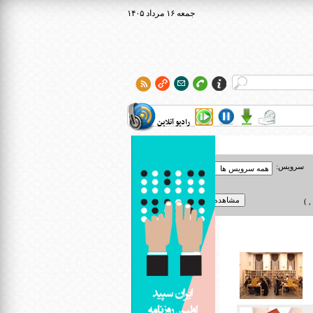
۱۴۰۵ جمعه ۱۶ مرداد
رادیو آنلاین
سرویس:
 )