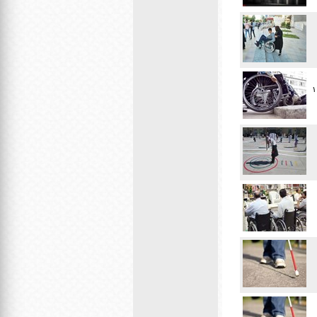
س برنامه ریزی انجام شده در سال جاری ۱۰۰