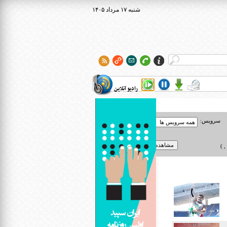
۱۴۰۵ شنبه ۱۷ مرداد
رادیو آنلاین
سرویس:
 )