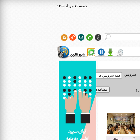
۱۴۰۵ جمعه ۱۶ مرداد
رادیو آنلاین
سرویس:
 )