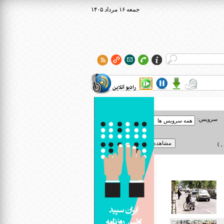
۱۴۰۵ جمعه ۱۶ مرداد
رادیو آنلاین
سرویس:
 )