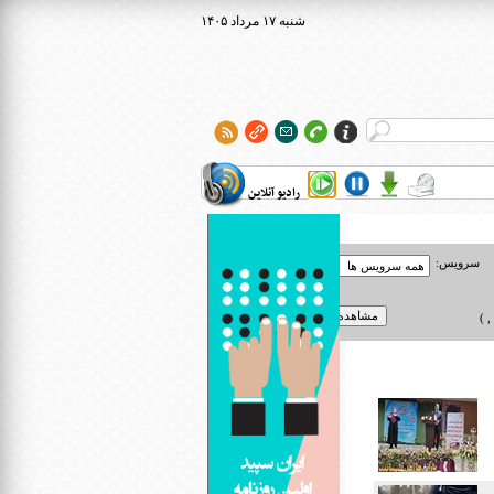
۱۴۰۵ شنبه ۱۷ مرداد
رادیو آنلاین
سرویس:
 )