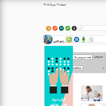
۱۴۰۵ جمعه ۱۶ مرداد
رادیو آنلاین
سرویس:
 )