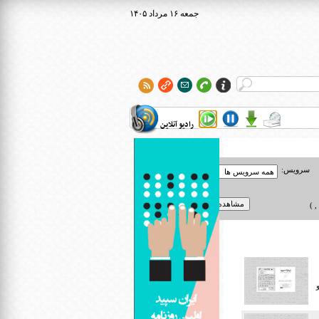
۱۴۰۵ جمعه ۱۶ مرداد
رادیو آنلاین
سرویس:
 )