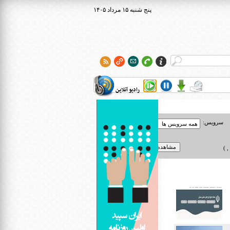
۱۴۰۵ پنج شنبه ۱۵ مرداد
رادیو آنلاین
سرویس:
 )