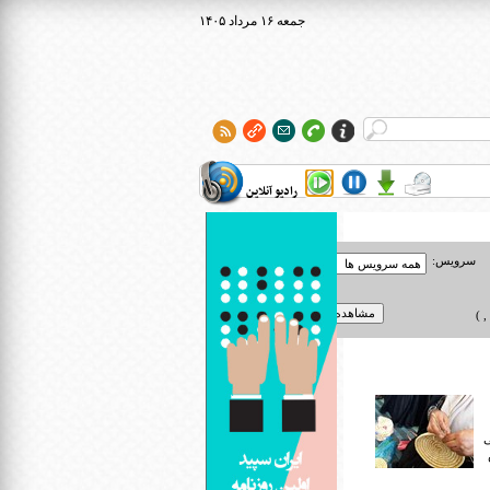
۱۴۰۵ جمعه ۱۶ مرداد
رادیو آنلاین
سرویس:
 )
ی