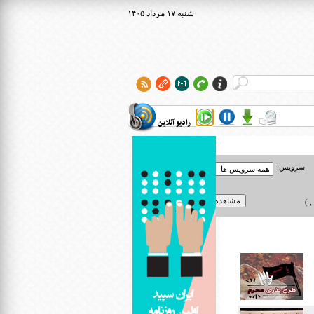
۱۴۰۵ شنبه ۱۷ مرداد
رادیو آنلاین
سرویس:
 )