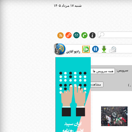
۱۴۰۵ شنبه ۱۷ مرداد
رادیو آنلاین
سرویس:
 )