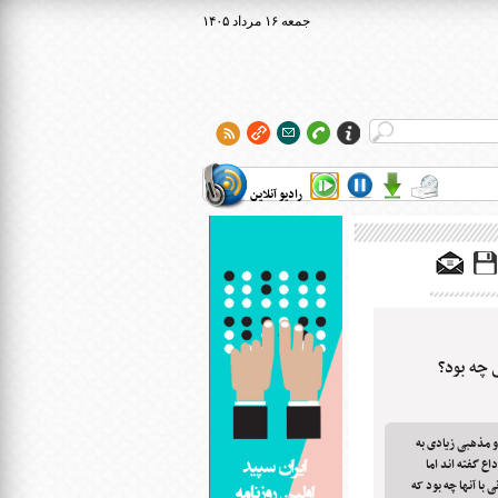
۱۴۰۵ جمعه ۱۶ مرداد
رادیو آنلاین
 چه بود؟
 مذهبی زیادی به
اع گفته اند اما
با آنها چه بود که