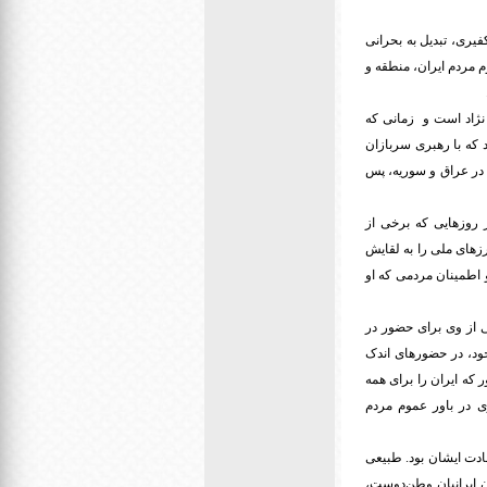
فیری، تبدیل به بحرانی
م مردم ایران، منطقه و
نژاد است و زمانی که
 که با رهبری سربازان
 در عراق و سوریه، پس
 روزهایی که برخی از
های ملی را به لقایش
 اطمینان مردمی که او
 از وی برای حضور در
خود، در حضورهای اندک
که ایران را برای همه
ی در باور عموم مردم
ادت ایشان بود. طبیعی
ن ایرانیان وطن‌دوست،