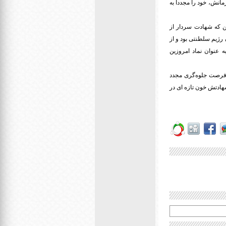
انش، خود را مجددا به
ن که شهادت سردار از
 رژیم سلطنتی بود و از
 عنوان نماد امروزین
فرصت جلوه‌گری مجدد
هادتش خون تازه ای در