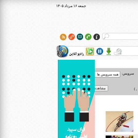
۱۴۰۵ جمعه ۱۶ مرداد
رادیو آنلاین
سرویس:
 )