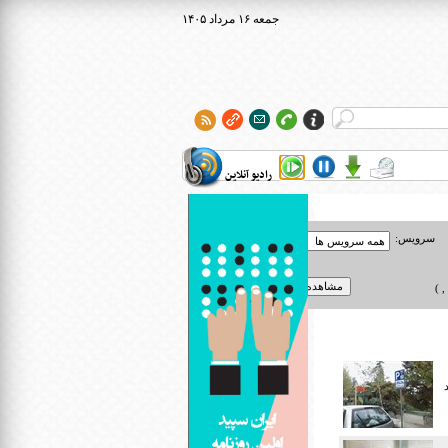
۱۴۰۵ جمعه ۱۶ مرداد
رادیو آنلاین
سرویس:
 )