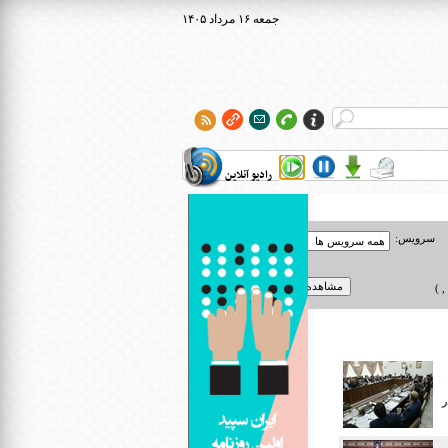
۱۴۰۵ جمعه ۱۶ مرداد
رادیو آنلاین
سرویس:
 )
ر