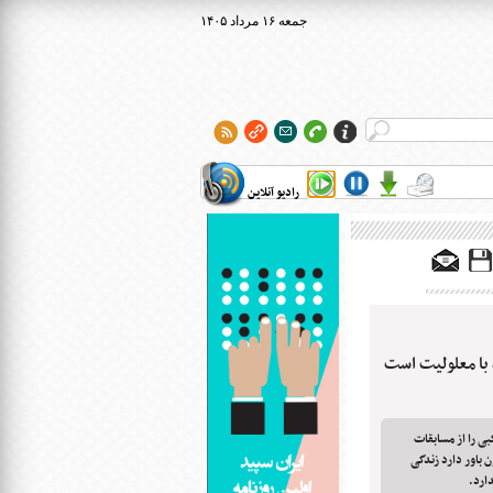
۱۴۰۵ جمعه ۱۶ مرداد
رادیو آنلاین
با معلولیت است
ی را از مسابقات
ن باور دارد زندگی
ارد.