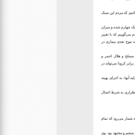
نی به سمتی حرکت می‌کنیم که مردم این سبک
یک چهارم شده و میزان
ی‌گوییم که با تغییر
د موج بعدی بیماری در
مسلح و هلال احمر و
ابر کرونا می‌تواند در
ه آنها، به اجرای بهینه
ضطراری به شرط اعمال
ه شمار می‌رود که تمام
منجم و مجتهد بود. وی