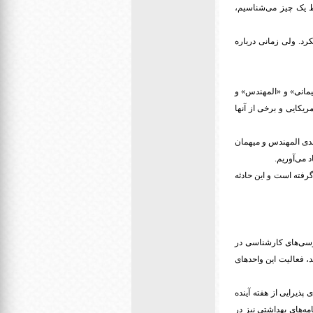
ط یک چیز می‌شناسیم،
رد. ولی زمانی درباره
مانی» و «المهندس» و
وجود دارند که برخی از آنها آمریکایی و برخی از آنها
دی المهندس و میهمان
می‌آوریم.
رفته است و این حادثه
ررسی‌های کارشناسی در
، فعالیت این واحد‌های
پذیرایی از هفته آینده
ه‌های بهداشتی نیز در