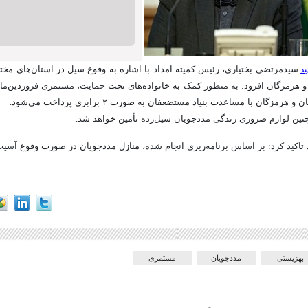
ید
سیدمرتضی بختیاری، رئیس کمیته امداد با اشاره به وقوع سیل در استان‌های مخت
و هرمزگان افزود: به منظور کمک به خانواده‌های تحت حمایت، مستمری فروردین‌ما
هرمزگان با مساعدت بنیاد مستضعفان به صورت ۲ برابری پرداخت می‌شود.
چنین لوازم ضروری زندگی مددجویان سیل‌زده تأمین خواهد شد.
 تاکید کرد: بر اساس برنامه‌ریزی انجام شده، منازل مددجویان در صورت وقوع آسیب
بهزیستی
مددجویان
مستمری