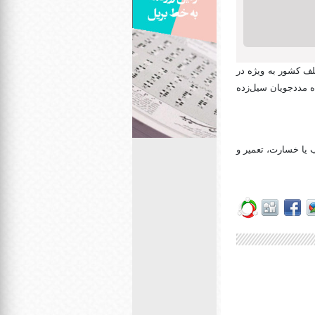
لف کشور به ویژه در
ه مددجویان سیل‌زده
 یا خسارت، تعمیر و