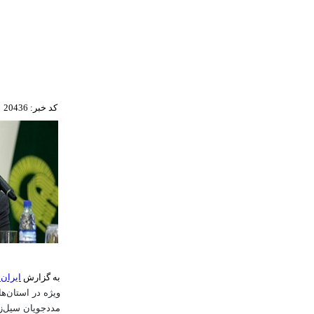
کد خبر: 20436
به گزارش
ایران 
ویژه در استان‌ه