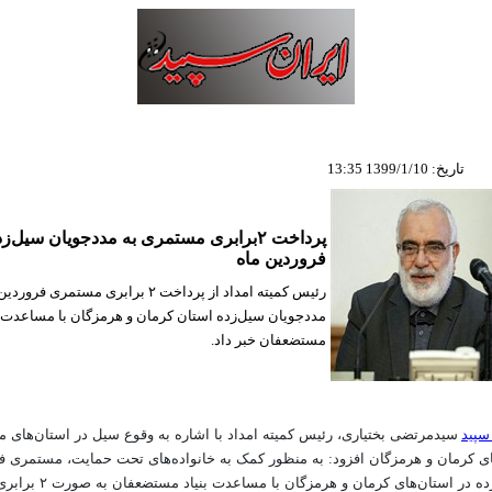
تاریخ: 1399/1/10 13:35
پرداخت ۲برابری مستمری به مددجویان سیل‌ز
فروردین ماه
رئیس کمیته امداد از پرداخت ۲ برابری مستمری ف
مددجویان سیل‌زده استان کرمان و هرمزگان با مساعدت ب
مستضعفان خبر داد.
سپید
سیدمرتضی بختیاری، رئیس کمیته امداد با اشاره به وقوع سیل در استان‌های 
ای کرمان و هرمزگان افزود: به منظور کمک به خانواده‌های تحت حمایت، مستمری فر
مددجویان سیل‌زده در استان‌های کرمان و هر