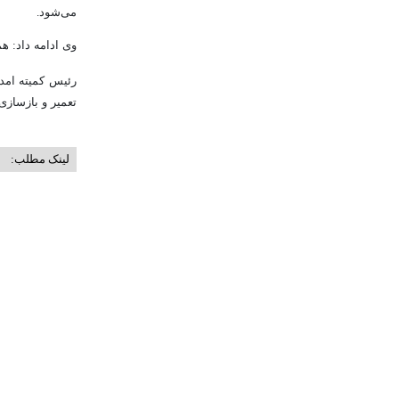
می‌شود.
وی ادامه داد: ه
رئیس کمیته امدا
تعمیر و بازسازی
لینک مطلب: