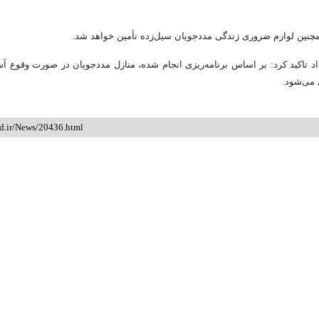
مچنین لوازم ضروری زندگی مددجویان سیل‌زده تأمین خواهد شد.
د تاکید کرد: بر اساس برنامه‌ریزی انجام شده، منازل مددجویان در صورت وقوع 
 می‌شود.
id.ir/News/20436.html