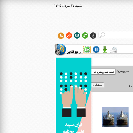
۱۴۰۵ شنبه ۱۷ مرداد
رادیو آنلاین
سرویس:
 )