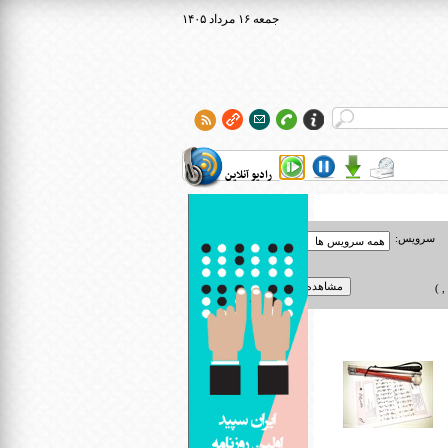
۱۴۰۵ جمعه ۱۶ مرداد
رادیو آنلاین
سرویس:
 )