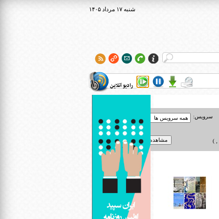
۱۴۰۵ شنبه ۱۷ مرداد
رادیو آنلاین
سرویس:
 )