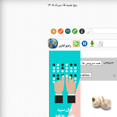
۱۴۰۵ پنج شنبه ۱۵ مرداد
رادیو آنلاین
سرویس:
 )