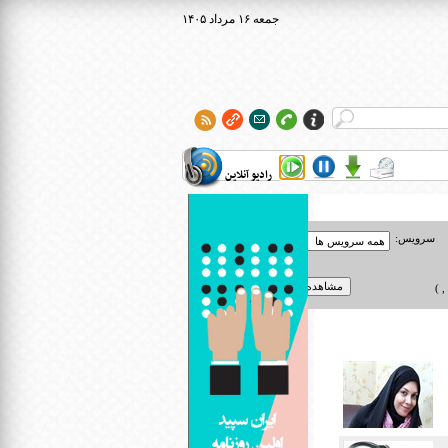
۱۴۰۵ جمعه ۱۶ مرداد
رادیو آنلاین
سرویس:
 )