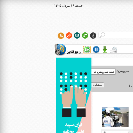
۱۴۰۵ جمعه ۱۶ مرداد
رادیو آنلاین
سرویس:
 )