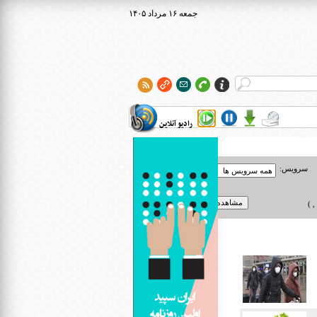
۱۴۰۵ جمعه ۱۶ مرداد
رادیو آنلاین
سرویس:
 )