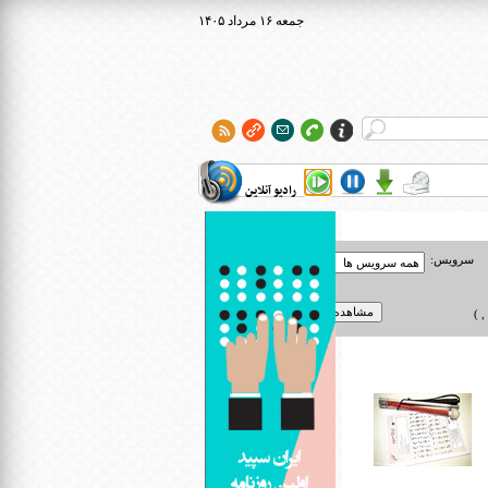
۱۴۰۵ جمعه ۱۶ مرداد
رادیو آنلاین
سرویس:
 )