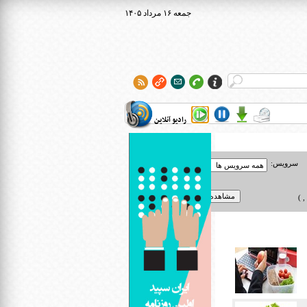
۱۴۰۵ جمعه ۱۶ مرداد
رادیو آنلاین
سرویس:
 )