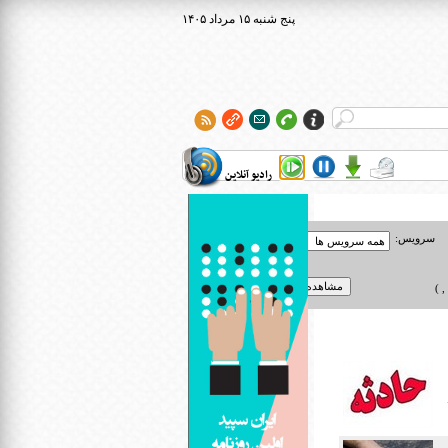
۱۴۰۵ پنج شنبه ۱۵ مرداد
رادیو آنلاین
سرویس:
 )