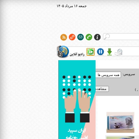
۱۴۰۵ جمعه ۱۶ مرداد
رادیو آنلاین
سرویس:
 )