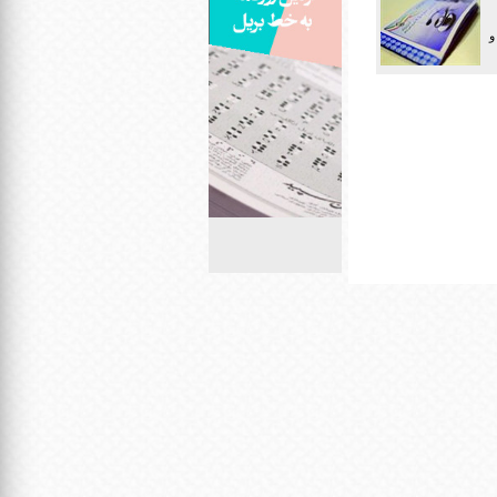
 بیمه و