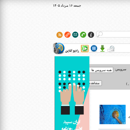
۱۴۰۵ جمعه ۱۶ مرداد
رادیو آنلاین
سرویس:
 )
ی