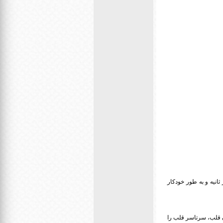
انیه و به طور خودکار
ان قلب، سرتاسر قلب را