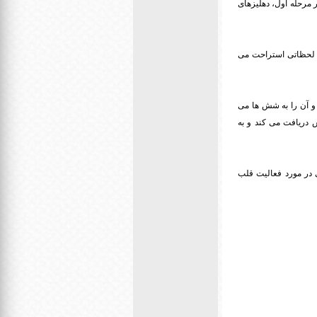
 مرحله اول، دهلیزهای
ی لحظاتی استراحت می
 آن را به شش ها می
 دریافت می کند و به
 در مورد فعالیت قلب