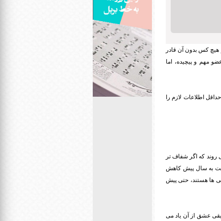
 هیچ کس بدون آن قادر
و مهم و پیچیده، اما
حداقل اطلاعات لازم را
آمریکایی به این دلیل از بین می روند که اگر شفاف تر
سال نسبت به سال پیش کاهش
یی ها هستند، حتی پیش
یقی عشق از آن یاد می