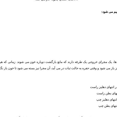
 ها، یک مجرای خروجی یک طرفه دارند که مانع بازگشت دوباره خون می شوند. زمانی که هر 
ز باز می شود و وقتی حفره به حالت ثبات در می آید، آن مجرا نیز بسته می شود تا خون باز نگرد
انتهای دهلیز راست
تهای بطن راست
نتهای دهلیز چپ
نتهای بطن چپ