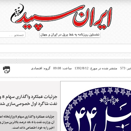
 573
منتشر شده در مورخ: 1392/8/12
ساعت: 09:08
گروه: اقتصادی
جزئی
ط بریل در جهان
نفت شاگرد اول خصوصی‌سازی شد
جزئیات عملکرد واگذاری سه
اخیر را به خود اختصاص داده است.