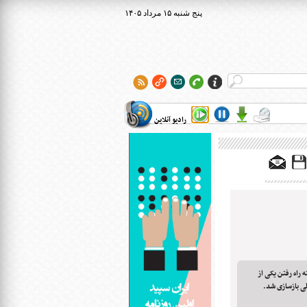
۱۴۰۵ پنج شنبه ۱۵ مرداد
رادیو آنلاین
یون سال گذشته راه رفتن یکی از
ی بازسازی شد.