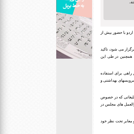
ند.
اردو با حضور بیش از
برگزار می شود، تاکید
د همچنین در طی این
 راهی برای استفاده
سرویسهای بهداشتی و
تبلیغاتی که در خصوص
ورالعمل های مجلس در
معابر تحت نظر خود