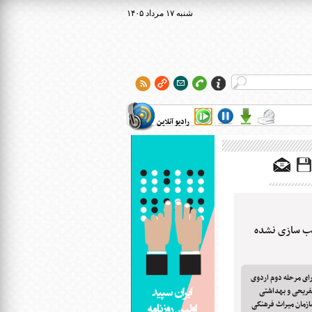
۱۴۰۵ شنبه ۱۷ مرداد
رادیو آنلاین
سب سازی نشده
ای مرحله دوم اردوی
تفریحی و بهداشتی
ازمان میراث فرهنگی