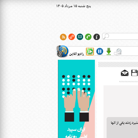
۱۴۰۵ پنج شنبه ۱۵ مرداد
رادیو آنلاین
رد زدند یکی از آنها