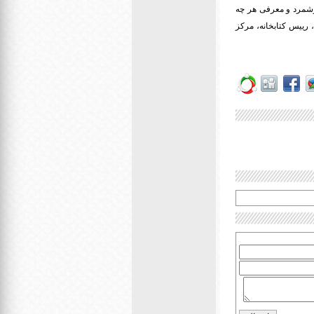
برشمرد و معرفی هر چه
 رییس کتابخانه، مرکز