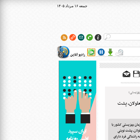
۱۴۰۵ جمعه ۱۶ مرداد
رادیو آنلاین
بهزیستی:
علولان، پشت
مان بهزیستی کشور با
لولان، پشت نوبتی
ه رانندگی فرد دارای