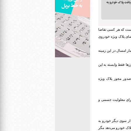
یافت پلاک خودرو به
 است که هر کسی تقاضا
ای پلاک ویژه خودروی
ار امسال در این زمینه
زها فقط وابسته به این
 صدور مجوز پلاک ویژه
ارای معلولیت جسمی و
 از سوی دیگر خودرو به
لاک خودرو می‌دهد مگر