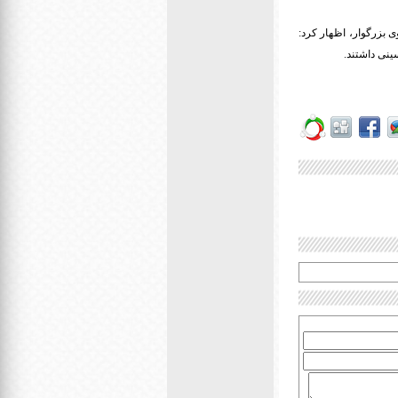
 بزرگوار، اظهار کرد:
ینی داشتند.