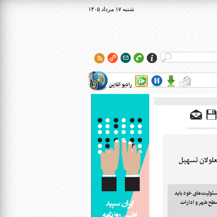
۱۴۰۵ شنبه ۱۷ مرداد
رادیو آنلاین
علولان تسهیل
ئولیت‌های خود باید
سطح شهر و ادارات